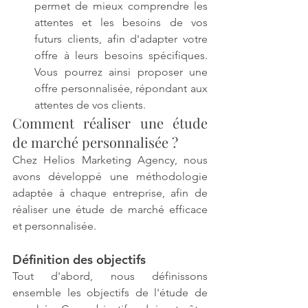
permet de mieux comprendre les 
attentes et les besoins de vos 
futurs clients, afin d'adapter votre 
offre à leurs besoins spécifiques. 
Vous pourrez ainsi proposer une 
offre personnalisée, répondant aux 
attentes de vos clients.
Comment réaliser une étude 
de marché personnalisée ?
Chez Helios Marketing Agency, nous 
avons développé une méthodologie 
adaptée à chaque entreprise, afin de 
réaliser une étude de marché efficace 
et personnalisée.
Définition des objectifs
Tout d'abord, nous définissons 
ensemble les objectifs de l'étude de 