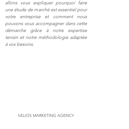
allons vous expliquer pourquoi faire 
une étude de marché est essentiel pour 
votre entreprise et comment nous 
pouvons vous accompagner dans cette 
démarche grâce à notre expertise 
terrain et notre méthodologie adaptée 
à vos besoins.
hELIOS MARKETING AGENCY