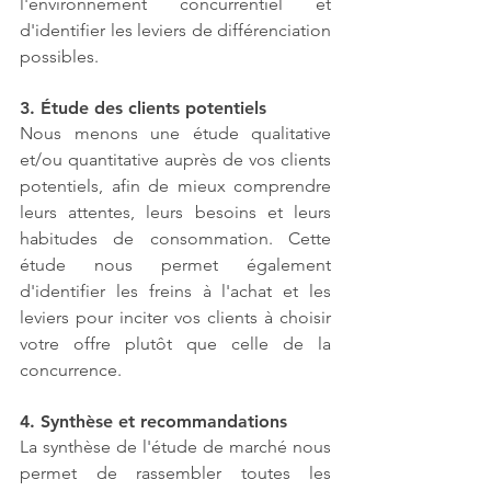
l'environnement concurrentiel et 
d'identifier les leviers de différenciation 
possibles.
3. Étude des clients potentiels
Nous menons une étude qualitative 
et/ou quantitative auprès de vos clients 
potentiels, afin de mieux comprendre 
leurs attentes, leurs besoins et leurs 
habitudes de consommation. Cette 
étude nous permet également 
d'identifier les freins à l'achat et les 
leviers pour inciter vos clients à choisir 
votre offre plutôt que celle de la 
concurrence.
4. Synthèse et recommandations
La synthèse de l'étude de marché nous 
permet de rassembler toutes les 