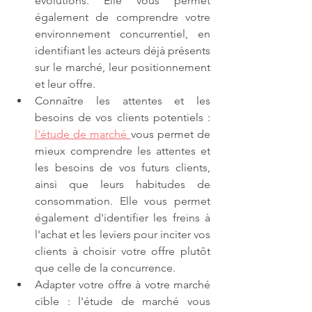
évolutions. Elle vous permet 
également de comprendre votre 
environnement concurrentiel, en 
identifiant les acteurs déjà présents 
sur le marché, leur positionnement 
et leur offre.
Connaître les attentes et les 
besoins de vos clients potentiels : 
l'étude de marché 
vous permet de 
mieux comprendre les attentes et 
les besoins de vos futurs clients, 
ainsi que leurs habitudes de 
consommation. Elle vous permet 
également d'identifier les freins à 
l'achat et les leviers pour inciter vos 
clients à choisir votre offre plutôt 
que celle de la concurrence.
Adapter votre offre à votre marché 
cible : l'étude de marché vous 