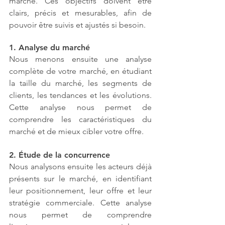
marché. Ces objectifs doivent être 
clairs, précis et mesurables, afin de 
pouvoir être suivis et ajustés si besoin.
1. Analyse du marché
Nous menons ensuite une analyse 
complète de votre marché, en étudiant 
la taille du marché, les segments de 
clients, les tendances et les évolutions. 
Cette analyse nous permet de 
comprendre les caractéristiques du 
marché et de mieux cibler votre offre.
2. Étude de la concurrence
Nous analysons ensuite les acteurs déjà 
présents sur le marché, en identifiant 
leur positionnement, leur offre et leur 
stratégie commerciale. Cette analyse 
nous permet de comprendre 