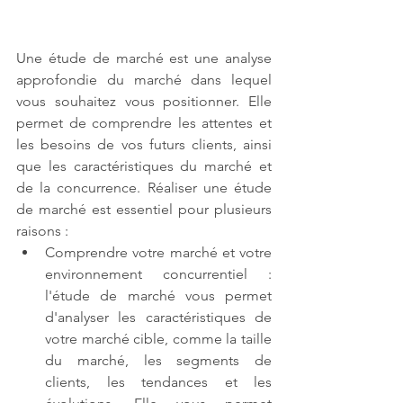
Une étude de marché est une analyse 
approfondie du marché dans lequel 
vous souhaitez vous positionner. Elle 
permet de comprendre les attentes et 
les besoins de vos futurs clients, ainsi 
que les caractéristiques du marché et 
de la concurrence. Réaliser une étude 
de marché est essentiel pour plusieurs 
raisons :
Comprendre votre marché et votre 
environnement concurrentiel : 
l'étude de marché vous permet 
d'analyser les caractéristiques de 
votre marché cible, comme la taille 
du marché, les segments de 
clients, les tendances et les 