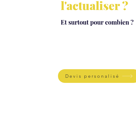
l'actualiser ?
Et surtout pour combien ?
Devis personalisé