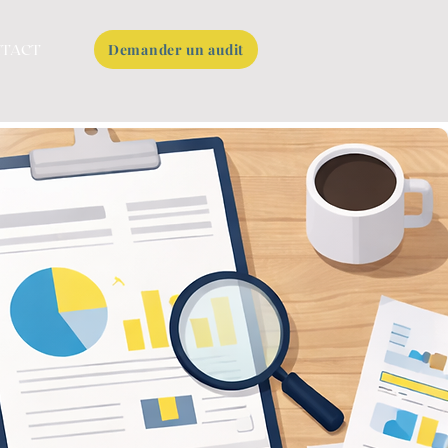
Demander un audit
TACT